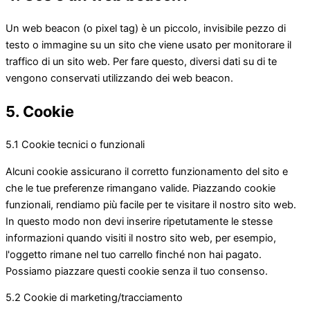
Un web beacon (o pixel tag) è un piccolo, invisibile pezzo di
testo o immagine su un sito che viene usato per monitorare il
traffico di un sito web. Per fare questo, diversi dati su di te
vengono conservati utilizzando dei web beacon.
5. Cookie
5.1 Cookie tecnici o funzionali
Alcuni cookie assicurano il corretto funzionamento del sito e
che le tue preferenze rimangano valide. Piazzando cookie
funzionali, rendiamo più facile per te visitare il nostro sito web.
In questo modo non devi inserire ripetutamente le stesse
informazioni quando visiti il nostro sito web, per esempio,
l'oggetto rimane nel tuo carrello finché non hai pagato.
Possiamo piazzare questi cookie senza il tuo consenso.
5.2 Cookie di marketing/tracciamento