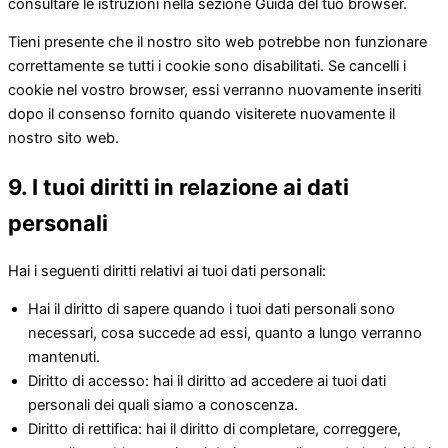
consultare le istruzioni nella sezione Guida del tuo browser.
Tieni presente che il nostro sito web potrebbe non funzionare
correttamente se tutti i cookie sono disabilitati. Se cancelli i
cookie nel vostro browser, essi verranno nuovamente inseriti
dopo il consenso fornito quando visiterete nuovamente il
nostro sito web.
9. I tuoi diritti in relazione ai dati
personali
Hai i seguenti diritti relativi ai tuoi dati personali:
Hai il diritto di sapere quando i tuoi dati personali sono
necessari, cosa succede ad essi, quanto a lungo verranno
mantenuti.
Diritto di accesso: hai il diritto ad accedere ai tuoi dati
personali dei quali siamo a conoscenza.
Diritto di rettifica: hai il diritto di completare, correggere,