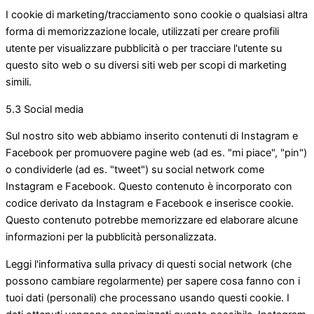
I cookie di marketing/tracciamento sono cookie o qualsiasi altra
forma di memorizzazione locale, utilizzati per creare profili
utente per visualizzare pubblicità o per tracciare l'utente su
questo sito web o su diversi siti web per scopi di marketing
simili.
5.3 Social media
Sul nostro sito web abbiamo inserito contenuti di Instagram e
Facebook per promuovere pagine web (ad es. "mi piace", "pin")
o condividerle (ad es. "tweet") su social network come
Instagram e Facebook. Questo contenuto è incorporato con
codice derivato da Instagram e Facebook e inserisce cookie.
Questo contenuto potrebbe memorizzare ed elaborare alcune
informazioni per la pubblicità personalizzata.
Leggi l'informativa sulla privacy di questi social network (che
possono cambiare regolarmente) per sapere cosa fanno con i
tuoi dati (personali) che processano usando questi cookie. I