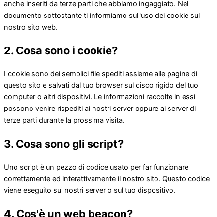
anche inseriti da terze parti che abbiamo ingaggiato. Nel
documento sottostante ti informiamo sull'uso dei cookie sul
nostro sito web.
2. Cosa sono i cookie?
I cookie sono dei semplici file spediti assieme alle pagine di
questo sito e salvati dal tuo browser sul disco rigido del tuo
computer o altri dispositivi. Le informazioni raccolte in essi
possono venire rispediti ai nostri server oppure ai server di
terze parti durante la prossima visita.
3. Cosa sono gli script?
Uno script è un pezzo di codice usato per far funzionare
correttamente ed interattivamente il nostro sito. Questo codice
viene eseguito sui nostri server o sul tuo dispositivo.
4. Cos'è un web beacon?