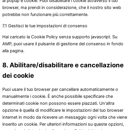
ai popup e cookie. Puoi disabilitare i cookie attraverso il tuo
browser, ma prendi in considerazione, che il nostro sito web
potrebbe non funzionare più correttamente.
7.1 Gestisci le tue impostazioni di consenso
Hai caricato la Cookie Policy senza supporto javascript. Su
AMP, puoi usare il pulsante di gestione del consenso in fondo
alla pagina.
8. Abilitare/disabilitare e cancellazione
dei cookie
Puoi usare il tuo browser per cancellare automaticamente o
manualmente i cookie. È anche possibile specificare che
determinati cookie non possono essere piazzati. Un'altra
opzione è quella di modificare le impostazioni del tuo browser
internet in modo da ricevere un messaggio ogni volta che viene
inserito un cookie. Per ulteriori informazioni su queste opzioni,