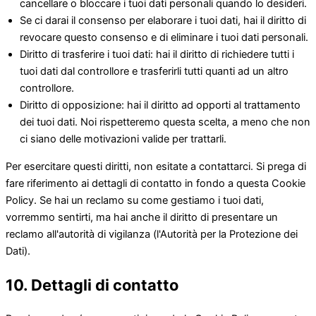
cancellare o bloccare i tuoi dati personali quando lo desideri.
Se ci darai il consenso per elaborare i tuoi dati, hai il diritto di
revocare questo consenso e di eliminare i tuoi dati personali.
Diritto di trasferire i tuoi dati: hai il diritto di richiedere tutti i
tuoi dati dal controllore e trasferirli tutti quanti ad un altro
controllore.
Diritto di opposizione: hai il diritto ad opporti al trattamento
dei tuoi dati. Noi rispetteremo questa scelta, a meno che non
ci siano delle motivazioni valide per trattarli.
Per esercitare questi diritti, non esitate a contattarci. Si prega di
fare riferimento ai dettagli di contatto in fondo a questa Cookie
Policy. Se hai un reclamo su come gestiamo i tuoi dati,
vorremmo sentirti, ma hai anche il diritto di presentare un
reclamo all'autorità di vigilanza (l'Autorità per la Protezione dei
Dati).
10. Dettagli di contatto