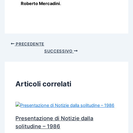
Roberto Mercadini
.
PRECEDENTE
SUCCESSIVO
Articoli correlati
Presentazione di Notizie dalla
solitudine – 1986