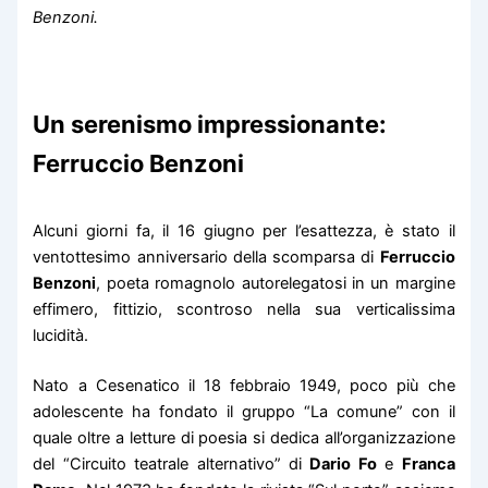
Benzoni.
Un serenismo impressionante:
Ferruccio Benzoni
Alcuni giorni fa, il 16 giugno per l’esattezza, è stato il
ventottesimo anniversario della scomparsa di
Ferruccio
Benzoni
, poeta romagnolo autorelegatosi in un margine
effimero, fittizio, scontroso nella sua verticalissima
lucidità.
Nato a Cesenatico il 18 febbraio 1949, poco più che
adolescente ha fondato il gruppo “La comune” con il
quale oltre a letture di poesia si dedica all’organizzazione
del “Circuito teatrale alternativo” di
Dario Fo
e
Franca