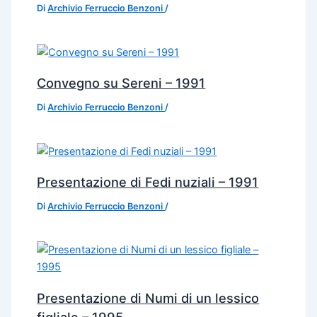
Di
Archivio Ferruccio Benzoni
/
Convegno su Sereni – 1991
Di
Archivio Ferruccio Benzoni
/
Presentazione di Fedi nuziali – 1991
Di
Archivio Ferruccio Benzoni
/
Presentazione di Numi di un lessico
figliale – 1995