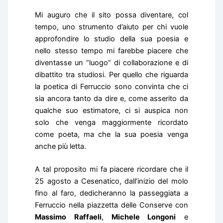
Mi auguro che il sito possa diventare, col
tempo, uno strumento d’aiuto per chi vuole
approfondire lo studio della sua poesia e
nello stesso tempo mi farebbe piacere che
diventasse un “luogo” di collaborazione e di
dibattito tra studiosi. Per quello che riguarda
la poetica di Ferruccio sono convinta che ci
sia ancora tanto da dire e, come asserito da
qualche suo estimatore, ci si auspica non
solo che venga maggiormente ricordato
come poeta, ma che la sua poesia venga
anche più letta.
A tal proposito mi fa piacere ricordare che il
25 agosto a Cesenatico, dall’inizio del molo
fino al faro, dedicheranno la passeggiata a
Ferruccio nella piazzetta delle Conserve con
Massimo Raffaeli
,
Michele Longoni
e